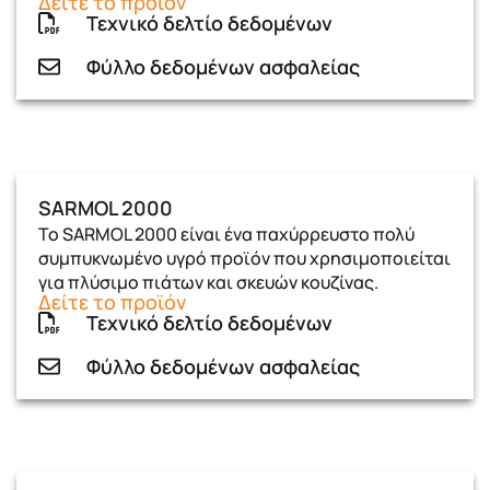
Δείτε το προϊόν
Τεχνικό δελτίο δεδομένων
Φύλλο δεδομένων ασφαλείας
SARMOL 2000
Το SARMOL 2000 είναι ένα παχύρρευστο πολύ
συµπυκνωµένο υγρό προϊόν που χρησιµοποιείται
για πλύσιµο πιάτων και σκευών κουζίνας.
Δείτε το προϊόν
Τεχνικό δελτίο δεδομένων
Φύλλο δεδομένων ασφαλείας