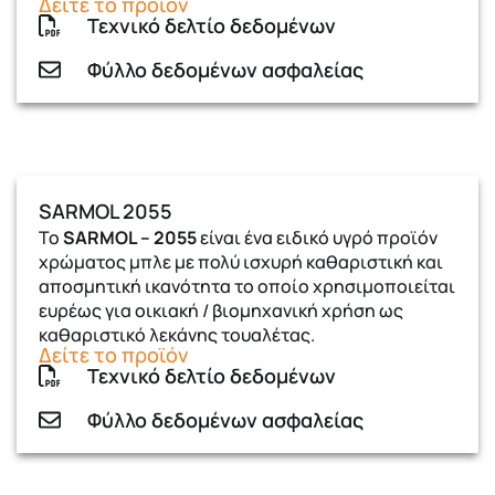
Δείτε το προϊόν
Τεχνικό δελτίο δεδομένων
Φύλλο δεδομένων ασφαλείας
SARMOL 2055
Το
SARMOL – 2055
είναι ένα ειδικό υγρό προϊόν
χρώματος μπλε με πολύ ισχυρή καθαριστική και
αποσμητική ικανότητα το οποίο χρησιμοποιείται
ευρέως για οικιακή / βιομηχανική χρήση ως
καθαριστικό λεκάνης τουαλέτας.
Δείτε το προϊόν
Τεχνικό δελτίο δεδομένων
Φύλλο δεδομένων ασφαλείας