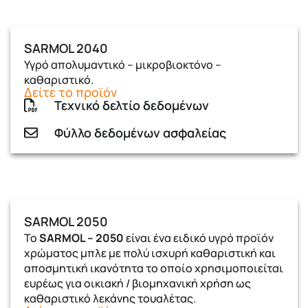
SARMOL 2040
Υγρό απολυμαντικό – μικροβιοκτόνο –
καθαριστικό.
Δείτε το προϊόν
Τεχνικό δελτίο δεδομένων
Φύλλο δεδομένων ασφαλείας
SARMOL 2050
Το
SARMOL – 2050
είναι ένα ειδικό υγρό προϊόν
χρώματος μπλε με πολύ ισχυρή καθαριστική και
αποσμητική ικανότητα το οποίο χρησιμοποιείται
ευρέως για οικιακή / βιομηχανική χρήση ως
καθαριστικό λεκάνης τουαλέτας.