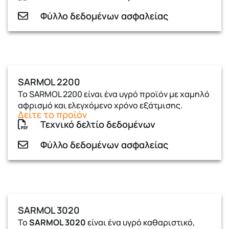
Φύλλο δεδομένων ασφαλείας
SARMOL 2200
Το SARMOL 2200 είναι ένα υγρό προϊόν µε χαµηλό
αφρισµό και ελεγχόµενο χρόνο εξάτµισης.
Δείτε το προϊόν
Τεχνικό δελτίο δεδομένων
Φύλλο δεδομένων ασφαλείας
SARMOL 3020
Το
SARMOL 3020
είναι ένα υγρό καθαριστικό,