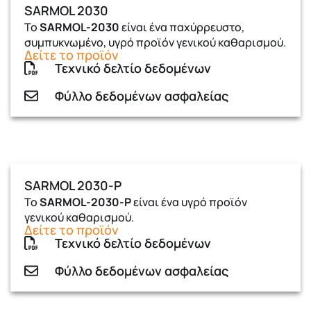
SARMOL 2030
Το
SARMOL-2030
είναι ένα παχύρρευστο,
συμπυκνωμένο, υγρό προϊόν γενικού καθαρισμού.
Δείτε το προϊόν
Τεχνικό δελτίο δεδομένων
Φύλλο δεδομένων ασφαλείας
SARMOL 2030-P
Το
SARMOL-2030-P
είναι ένα υγρό προϊόν
γενικού καθαρισµού.
Δείτε το προϊόν
Τεχνικό δελτίο δεδομένων
Φύλλο δεδομένων ασφαλείας