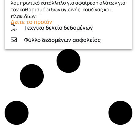
λαμπριντικό κατάλληλο για αφαίρεση αλάτων για
τoν καθαρισμό ειδών υγιεινής, κουζίνας και
πλακιδίων.
Δείτε το προϊόν
Τεχνικό δελτίο δεδομένων
Φύλλο δεδομένων ασφαλείας