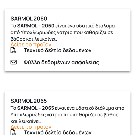
SARMOL 2060
Το
SARMOL – 2060
είναι ένα υδατικό διάλυμα
από Υποχλωριώδες νάτριο που καθαρίζει σε
βάθος και λευκαίνει.
Δείτε το προϊόν
Τεχνικό δελτίο δεδομένων
Φύλλο δεδομένων ασφαλείας
SARMOL 2065
Το
SARMOL – 2065
είναι ένα υδατικό διάλυμα από
Υποχλωριώδες νάτριο που καθαρίζει σε βάθος
και λευκαίνει.
Δείτε το προϊόν
Τεχνικό δελτίο δεδομένων