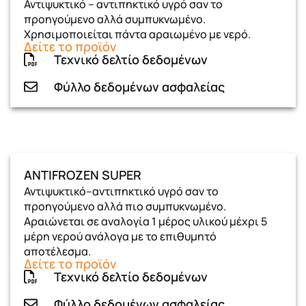
Αντιψυκτικό – αντιπηκτικό υγρό σαν το
προηγούμενο αλλά συμπυκνωμένο.
Χρησιμοποιείται πάντα αραιωμένο με νερό.
Δείτε το προϊόν
Τεχνικό δελτίο δεδομένων
Φύλλο δεδομένων ασφαλείας
ANTIFROZEN SUPER
Αντιψυκτικό–αντιπηκτικό υγρό σαν το
προηγούμενο αλλά πιο συμπυκνωμένο.
Αραιώνεται σε αναλογία 1 μέρος υλικού μέχρι 5
μέρη νερού ανάλογα με το επιθυμητό
αποτέλεσμα.
Δείτε το προϊόν
Τεχνικό δελτίο δεδομένων
Φύλλο δεδομένων ασφαλείας