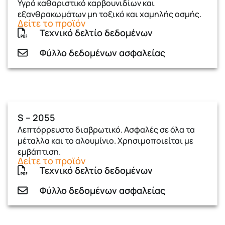
Υγρό καθαριστικό καρβουνιδίων και
εξανθρακωμάτων μη τοξικό και χαμηλής οσμής.
Δείτε το προϊόν
Τεχνικό δελτίο δεδομένων
Φύλλο δεδομένων ασφαλείας
S – 2055
Λεπτόρρευστο διαβρωτικό. Ασφαλές σε όλα τα
μέταλλα και το αλουμίνιο. Χρησιμοποιείται με
εμβάπτιση.
Δείτε το προϊόν
Τεχνικό δελτίο δεδομένων
Φύλλο δεδομένων ασφαλείας