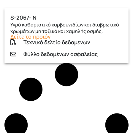
S-2067- N
Υγρό καθαριστικό καρβουνιδίων και διαβρωτικό
χρωμάτων μη τοξικό και χαμηλής οσμής.
Δείτε το προϊόν
Τεχνικό δελτίο δεδομένων
Φύλλο δεδομένων ασφαλείας