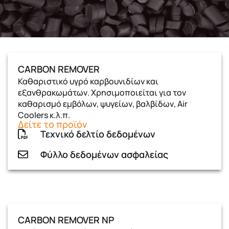
CARBON REMOVER
Καθαριστικό υγρό καρβουνιδίων και
εξανθρακωμάτων. Χρησιμοποιείται για τον
καθαρισμό εμβόλων, ψυγείων, βαλβίδων, Air
Coolers κ.λ.π.
Δείτε το προϊόν
Τεχνικό δελτίο δεδομένων
Φύλλο δεδομένων ασφαλείας
CARBON REMOVER NP