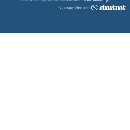
Δημιουργήθηκε από