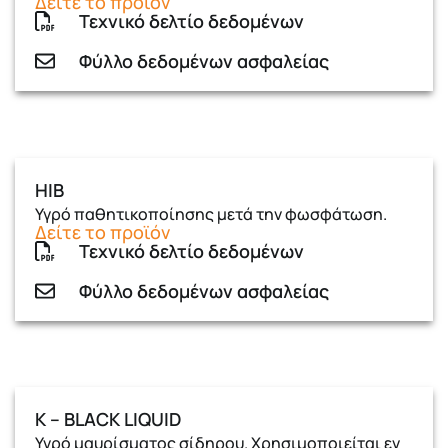
Δείτε το προϊόν
Τεχνικό δελτίο δεδομένων
Φύλλο δεδομένων ασφαλείας
HIB
Υγρό παθητικοποίησης μετά την φωσφάτωση.
Δείτε το προϊόν
Τεχνικό δελτίο δεδομένων
Φύλλο δεδομένων ασφαλείας
Κ – BLACK LIQUID
Υγρό μαυρίσματος σίδηρου. Χρησιμοποιείται εν