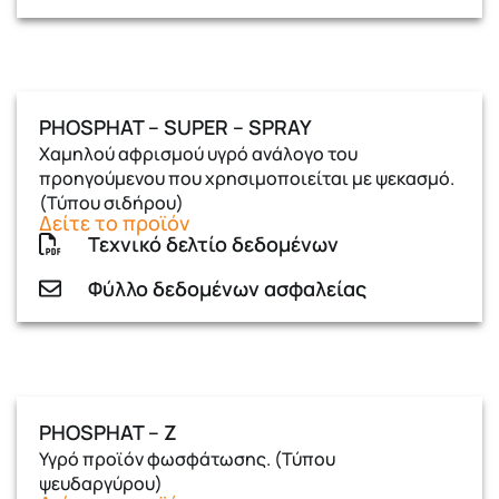
PHOSPHAT – SUPER – SPRAY
Χαμηλού αφρισμού υγρό ανάλογο του
προηγούμενου που χρησιμοποιείται με ψεκασμό.
(Τύπου σιδήρου)
Δείτε το προϊόν
Τεχνικό δελτίο δεδομένων
Φύλλο δεδομένων ασφαλείας
PHOSPHAT – Z
Υγρό προϊόν φωσφάτωσης. (Τύπου
ψευδαργύρου)