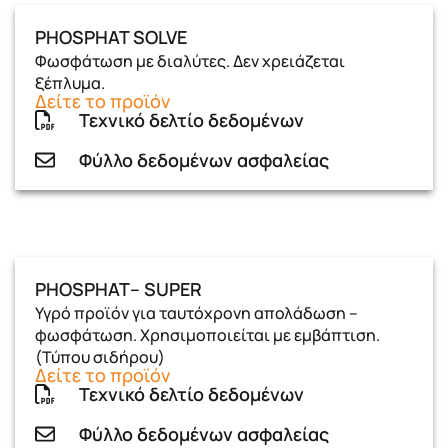
PHOSPHAT SOLVE
Φωσφάτωση με διαλύτες. Δεν χρειάζεται
ξέπλυμα.
Δείτε το προϊόν
Τεχνικό δελτίο δεδομένων
Φύλλο δεδομένων ασφαλείας
PHOSPHAT– SUPER
Υγρό προϊόν για ταυτόχρονη απολάδωση –
φωσφάτωση. Χρησιμοποιείται με εμβάπτιση.
(Τύπου σιδήρου)
Δείτε το προϊόν
Τεχνικό δελτίο δεδομένων
Φύλλο δεδομένων ασφαλείας