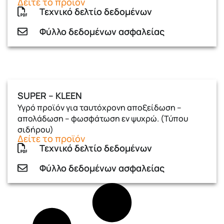
Δείτε το προϊόν
Τεχνικό δελτίο δεδομένων
Φύλλο δεδομένων ασφαλείας
SUPER – KLEEN
Υγρό προϊόν για ταυτόχρονη αποξείδωση –
απολάδωση – φωσφάτωση εν ψυχρώ. (Τύπου
σιδήρου)
Δείτε το προϊόν
Τεχνικό δελτίο δεδομένων
Φύλλο δεδομένων ασφαλείας