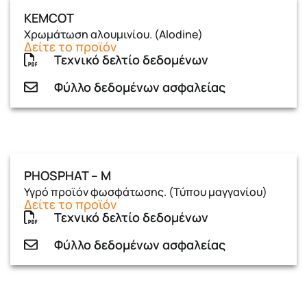
KEMCOT
Χρωμάτωση αλουμινίου. (Alodine)
Δείτε το προϊόν
Τεχνικό δελτίο δεδομένων
Φύλλο δεδομένων ασφαλείας
PHOSPHAT – Μ
Υγρό προϊόν φωσφάτωσης. (Τύπου μαγγανίου)
Δείτε το προϊόν
Τεχνικό δελτίο δεδομένων
Φύλλο δεδομένων ασφαλείας