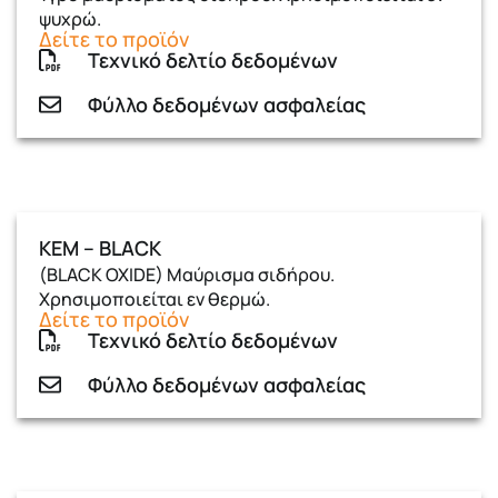
ψυχρώ.
Δείτε το προϊόν
Τεχνικό δελτίο δεδομένων
Φύλλο δεδομένων ασφαλείας
ΚΕΜ – BLACK
(BLACK OXIDE) Μαύρισμα σιδήρου.
Χρησιμοποιείται εν θερμώ.
Δείτε το προϊόν
Τεχνικό δελτίο δεδομένων
Φύλλο δεδομένων ασφαλείας