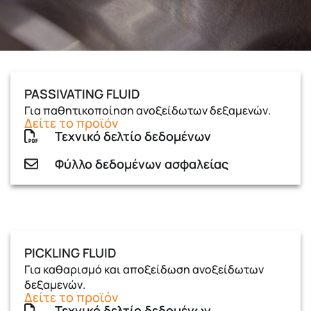
PASSIVATING FLUID
Για παθητικοποίηση ανοξείδωτων δεξαμενών.
Δείτε το προϊόν
Τεχνικό δελτίο δεδομένων
Φύλλο δεδομένων ασφαλείας
PICKLING FLUID
Για καθαρισμό και αποξείδωση ανοξείδωτων
δεξαμενών.
Δείτε το προϊόν
Τεχνικό δελτίο δεδομένων