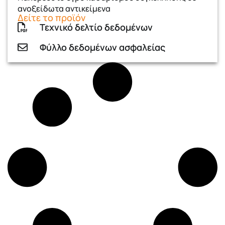
ανοξείδωτα αντικείμενα
Δείτε το προϊόν
Τεχνικό δελτίο δεδομένων
Φύλλο δεδομένων ασφαλείας